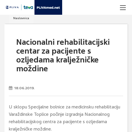
Naslovnica
Nacionalni rehabilitacijski
centar za pacijente s
ozljedama kralježničke
moždine
18.06.2019.
U sklopu Specijalne bolnice za medicinsku rehabilitaciju
Varaždinske Toplice počinje izgradnja Nacionalnog
rehabilitacijskog centra za pacijente s ozljedama
kralježničke moždine.