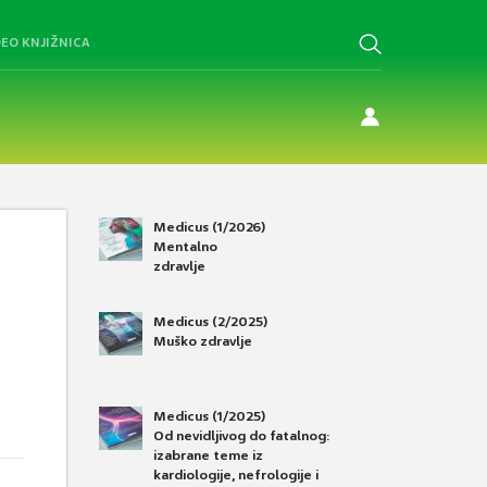
DEO KNJIŽNICA
Medicus (1/2026)
Mentalno
zdravlje
Medicus (2/2025)
Muško zdravlje
Medicus (1/2025)
Od nevidljivog do fatalnog:
izabrane teme iz
kardiologije, nefrologije i