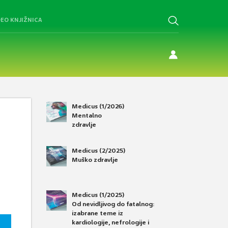
DEO KNJIŽNICA
Medicus (1/2026)
Mentalno
zdravlje
Medicus (2/2025)
Muško zdravlje
Medicus (1/2025)
Od nevidljivog do fatalnog:
izabrane teme iz
kardiologije, nefrologije i