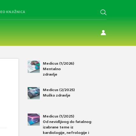
DEO KNJIŽNICA
Medicus (1/2026)
Mentalno
zdravlje
Medicus (2/2025)
Muško zdravlje
Medicus (1/2025)
Od nevidljivog do fatalnog:
izabrane teme iz
kardiologije, nefrologije i