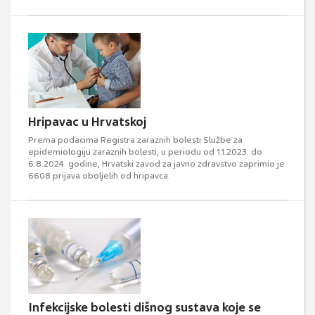
Hripavac u Hrvatskoj
Prema podacima Registra zaraznih bolesti Službe za
epidemiologiju zaraznih bolesti, u periodu od 1.1.2023. do
6.8.2024. godine, Hrvatski zavod za javno zdravstvo zaprimio je
6608 prijava oboljelih od hripavca.
Infekcijske bolesti dišnog sustava koje se