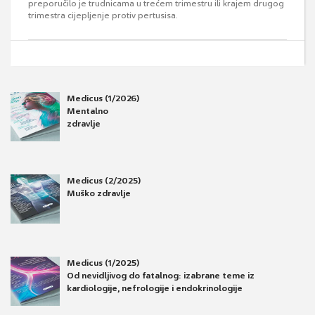
preporučilo je trudnicama u trećem trimestru ili krajem drugog
trimestra cijepljenje protiv pertusisa.
Medicus (1/2026)
Mentalno
zdravlje
Medicus (2/2025)
Muško zdravlje
Medicus (1/2025)
Od nevidljivog do fatalnog: izabrane teme iz
kardiologije, nefrologije i endokrinologije