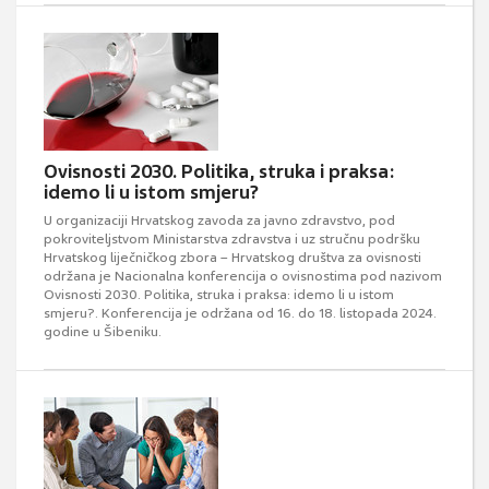
Ovisnosti 2030. Politika, struka i praksa:
idemo li u istom smjeru?
U organizaciji Hrvatskog zavoda za javno zdravstvo, pod
pokroviteljstvom Ministarstva zdravstva i uz stručnu podršku
Hrvatskog liječničkog zbora – Hrvatskog društva za ovisnosti
održana je Nacionalna konferencija o ovisnostima pod nazivom
Ovisnosti 2030. Politika, struka i praksa: idemo li u istom
smjeru?. Konferencija je održana od 16. do 18. listopada 2024.
godine u Šibeniku.