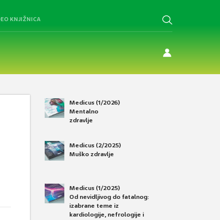
DEO KNJIŽNICA
Medicus (1/2026)
Mentalno
zdravlje
Medicus (2/2025)
Muško zdravlje
Medicus (1/2025)
Od nevidljivog do fatalnog:
izabrane teme iz
kardiologije, nefrologije i