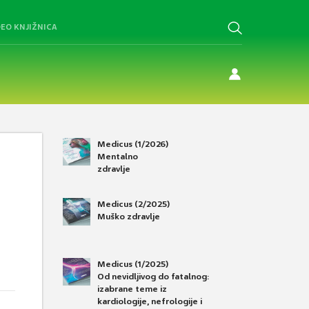
DEO KNJIŽNICA
Medicus (1/2026)
Mentalno
zdravlje
Medicus (2/2025)
Muško zdravlje
Medicus (1/2025)
Od nevidljivog do fatalnog:
izabrane teme iz
kardiologije, nefrologije i