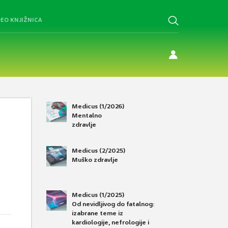
DEO KNJIŽNICA
Medicus (1/2026)
Mentalno
zdravlje
Medicus (2/2025)
Muško zdravlje
Medicus (1/2025)
Od nevidljivog do fatalnog:
izabrane teme iz
kardiologije, nefrologije i