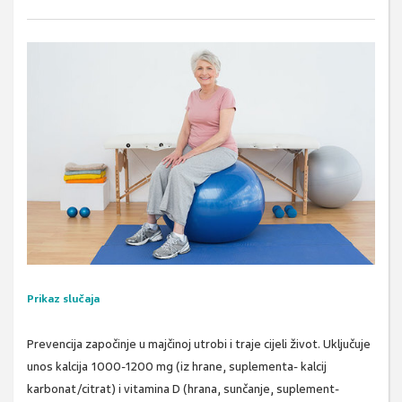
Prikaz slučaja
Prevencija započinje u majčinoj utrobi i traje cijeli život. Uključuje
unos kalcija 1000-1200 mg (iz hrane, suplementa- kalcij
karbonat/citrat) i vitamina D (hrana, sunčanje, suplement-