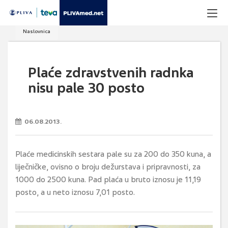
Naslovnica
Plaće zdravstvenih radnka
nisu pale 30 posto
06.08.2013.
Plaće medicinskih sestara pale su za 200 do 350 kuna, a
liječničke, ovisno o broju dežurstava i pripravnosti, za
1000 do 2500 kuna. Pad plaća u bruto iznosu je 11,19
posto, a u neto iznosu 7,01 posto.