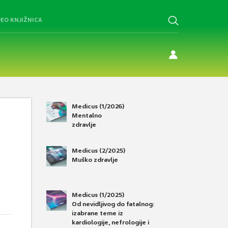
DEO KNJIŽNICA
Medicus (1/2026)
Mentalno
zdravlje
Medicus (2/2025)
Muško zdravlje
Medicus (1/2025)
Od nevidljivog do fatalnog:
izabrane teme iz
kardiologije, nefrologije i