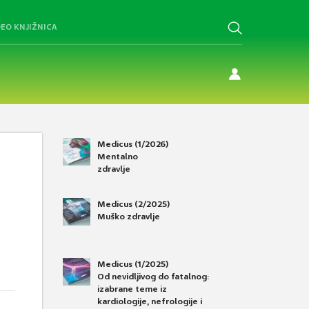
DEO KNJIŽNICA
Medicus (1/2026)
Mentalno
zdravlje
Medicus (2/2025)
Muško zdravlje
Medicus (1/2025)
Od nevidljivog do fatalnog:
izabrane teme iz
kardiologije, nefrologije i