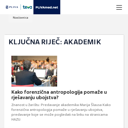
Naslovnica
KLJUČNA RIJEČ: AKADEMIK
Kako forenzična antropologija pomaže u
rješavanju ubojstva?
Znanost u žarištu: Predavanje akademika Marija Šlausa Kako
forenzična antropologija pomaže u rješavanju ubojstva,
predavanje koje se može pogledati na linku na stranicama
HAZU: