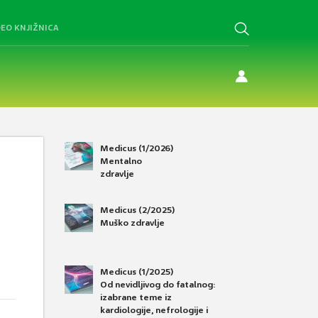
DEO KNJIŽNICA
Medicus (1/2026)
Mentalno
zdravlje
Medicus (2/2025)
Muško zdravlje
Medicus (1/2025)
Od nevidljivog do fatalnog:
izabrane teme iz
kardiologije, nefrologije i