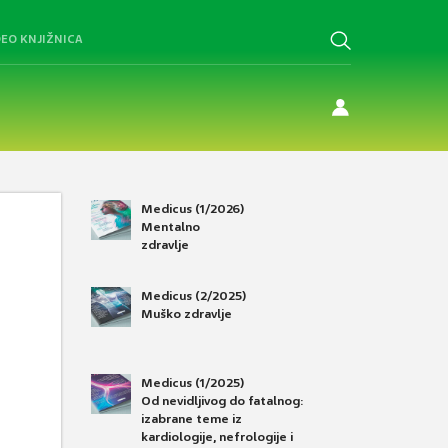
DEO KNJIŽNICA
Medicus (1/2026)
Mentalno
zdravlje
Medicus (2/2025)
Muško zdravlje
Medicus (1/2025)
Od nevidljivog do fatalnog:
izabrane teme iz
kardiologije, nefrologije i