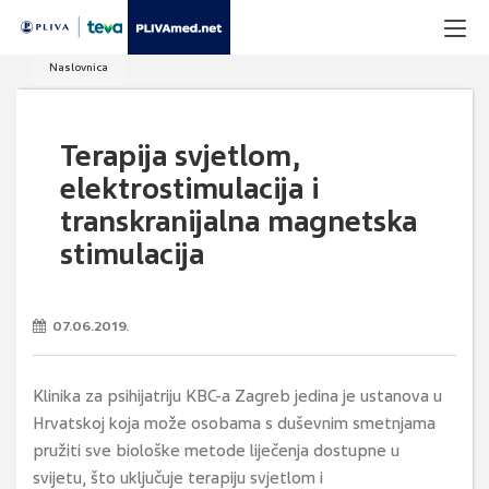
Naslovnica
Terapija svjetlom,
elektrostimulacija i
transkranijalna magnetska
stimulacija
07.06.2019.
Klinika za psihijatriju KBC-a Zagreb jedina je ustanova u
Hrvatskoj koja može osobama s duševnim smetnjama
pružiti sve biološke metode liječenja dostupne u
svijetu, što uključuje terapiju svjetlom i