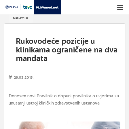
Naslovnica
Rukovodeće pozicije u
klinikama ograničene na dva
mandata
26.03.2015.
Donesen novi Pravilnik o dopuni pravilnika o uvjetima za
unutarnji ustroj kliničkih zdravstvenih ustanova