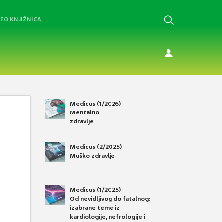
DEO KNJIŽNICA
Medicus (1/2026)
Mentalno
zdravlje
Medicus (2/2025)
Muško zdravlje
Medicus (1/2025)
Od nevidljivog do fatalnog:
izabrane teme iz
kardiologije, nefrologije i