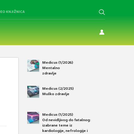
DEO KNJIŽNICA
Medicus (1/2026)
Mentalno
zdravlje
Medicus (2/2025)
Muško zdravlje
Medicus (1/2025)
Od nevidljivog do fatalnog:
izabrane teme iz
kardiologije, nefrologije i