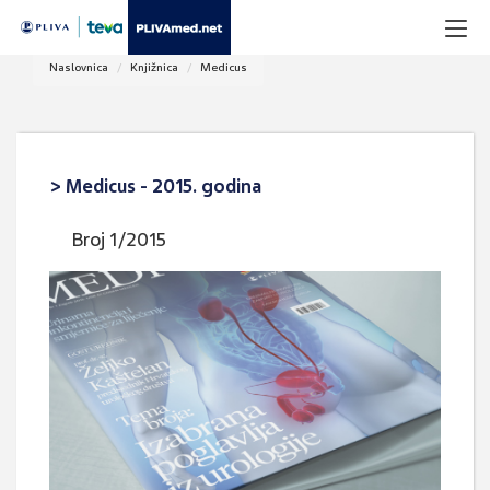
Naslovnica
Knjižnica
Medicus
> Medicus - 2015. godina
Broj 1/2015