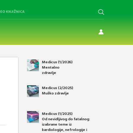
DEO KNJIŽNICA
Medicus (1/2026)
Mentalno
zdravlje
Medicus (2/2025)
Muško zdravlje
Medicus (1/2025)
Od nevidljivog do fatalnog:
izabrane teme iz
kardiologije, nefrologije i