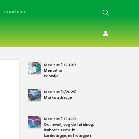
DEO KNJIŽNICA
Medicus (1/2026)
Mentalno
zdravlje
Medicus (2/2025)
Muško zdravlje
Medicus (1/2025)
Od nevidljivog do fatalnog:
izabrane teme iz
kardiologije, nefrologije i