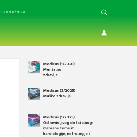
DEO KNJIŽNICA
Medicus (1/2026)
Mentalno
zdravlje
Medicus (2/2025)
Muško zdravlje
Medicus (1/2025)
Od nevidljivog do fatalnog:
izabrane teme iz
kardiologije, nefrologije i