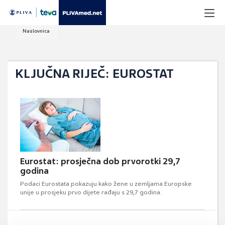
Naslovnica
KLJUČNA RIJEČ: EUROSTAT
Eurostat: prosječna dob prvorotki 29,7
godina
Podaci Eurostata pokazuju kako žene u zemljama Europske
unije u prosjeku prvo dijete rađaju s 29,7 godina.