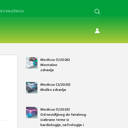
DEO KNJIŽNICA
Medicus (1/2026)
Mentalno
zdravlje
Medicus (2/2025)
Muško zdravlje
Medicus (1/2025)
Od nevidljivog do fatalnog:
izabrane teme iz
kardiologije, nefrologije i