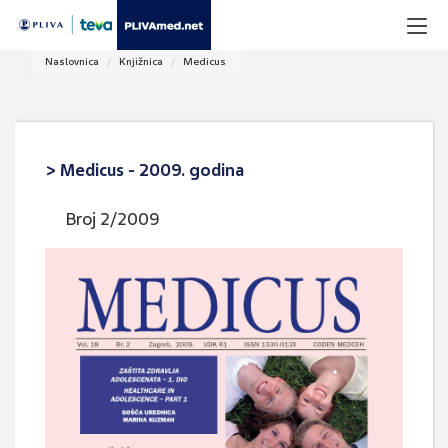
Naslovnica
Knjižnica
Medicus
> Medicus - 2009. godina
Broj 2/2009